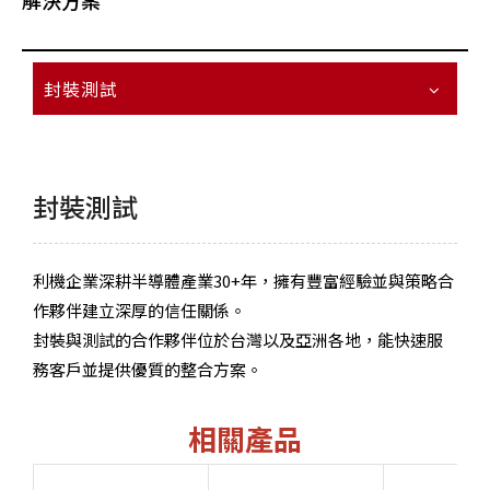
解決方案
封裝測試
封裝測試
利機企業深耕半導體產業30+年，擁有豐富經驗並與策略合
作夥伴建立深厚的信任關係。
封裝與測試的合作夥伴位於台灣以及亞洲各地，能快速服
務客戶並提供優質的整合方案。
相關產品