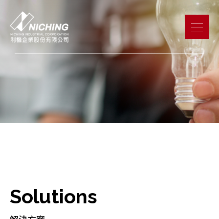
Solutions