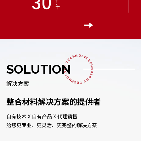
30
+
年
TECHNOLOGY TECHNOLOGY TECHNOLOGY
SOLUTION
解决方案
整合材料解决方案的提供者
自有技术 X 自有产品 X 代理销售
给您更专业、更灵活、更完整的解决方案