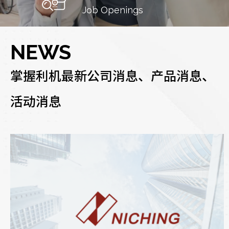
Job Openings
NEWS
掌握利机最新公司消息、产品消息、
活动消息