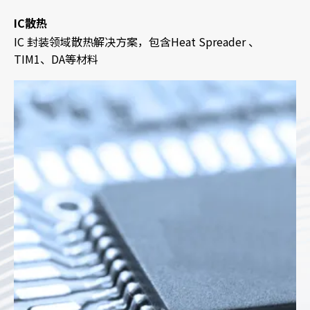
IC散热
品
IC 封装领域散热解决方案，包含Heat Spreader 、
TIM1、DA等材料