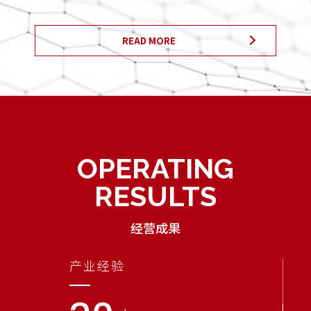
READ MORE
OPERATING
RESULTS
经营成果
产业经验