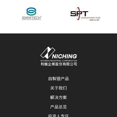
自製银产品
关于我们
解决方案
产品总览
投资人专区