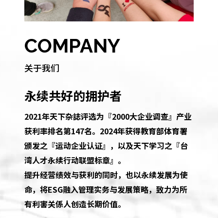
COMPANY
关于我们
永续共好的拥护者
2021年天下杂誌评选为『2000大企业调查』产业
获利率排名第147名。2024年获得教育部体育署
颁发之『运动企业认证』，以及天下学习之『台
湾人才永续行动联盟标章』。
提升经营绩效与获利的同时，也以永续发展为使
命，将ESG融入管理实务与发展策略，致力为所
有利害关係人创造长期价值。