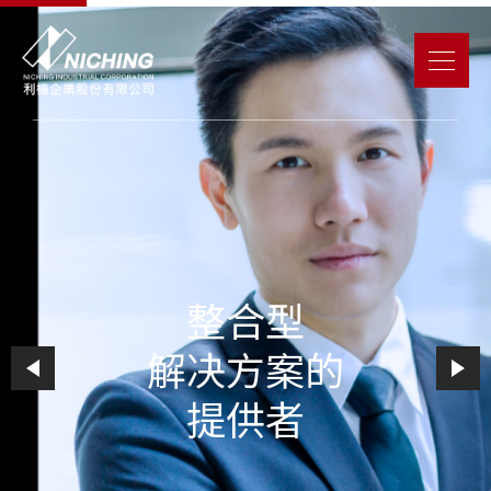
整合型
解决方案的
提供者