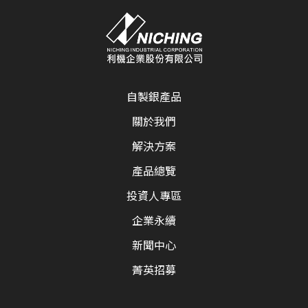
自製銀產品
關於我們
解決方案
產品總覽
投資人專區
企業永續
新聞中心
菁英招募